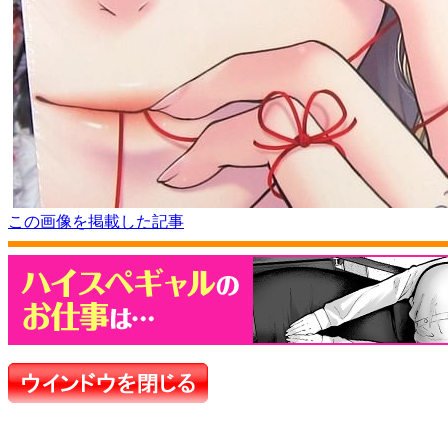
この画像を掲載した記事