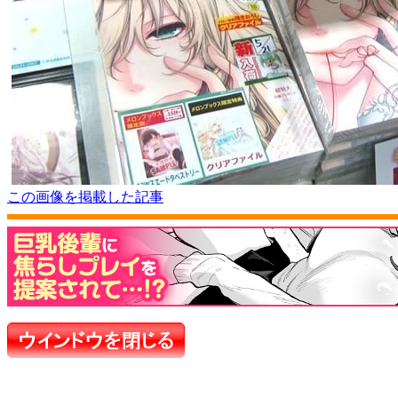
この画像を掲載した記事