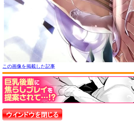
この画像を掲載した記事