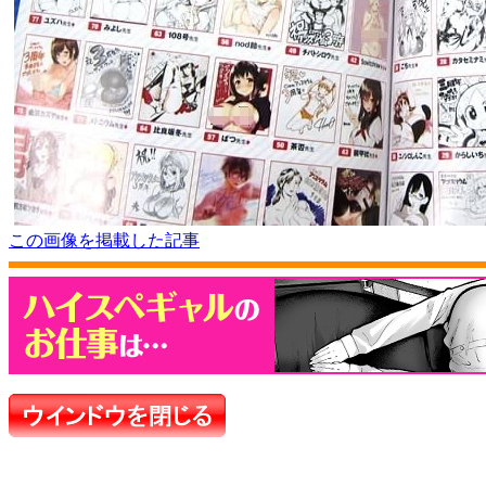
この画像を掲載した記事