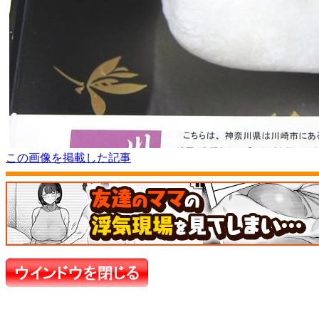
この画像を掲載した記事