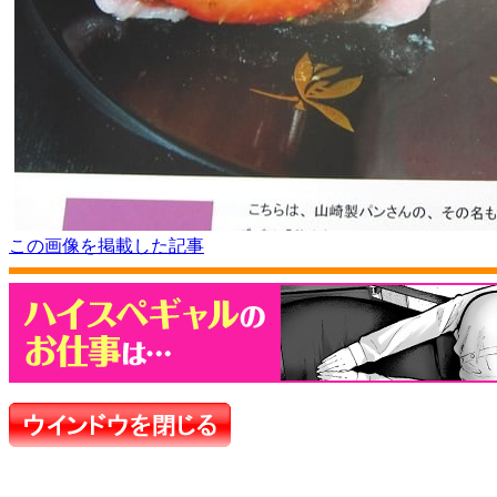
この画像を掲載した記事